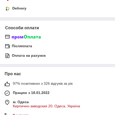
Delivery
Способи оплати
Післяплата
Оплата на рахунок
Про нас
97% позитивних з 326 відгуків за рік
Працює з 18.01.2022
м. Одеса
Кирпично-заводская 20, Одеса, Україна