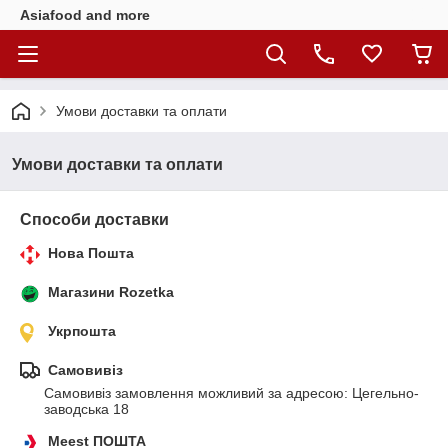
Asiafood and more
Умови доставки та оплати
Умови доставки та оплати
Способи доставки
Нова Пошта
Магазини Rozetka
Укрпошта
Самовивіз
Самовивіз замовлення можливий за адресою: Цегельно-
заводська 18
Meest ПОШТА