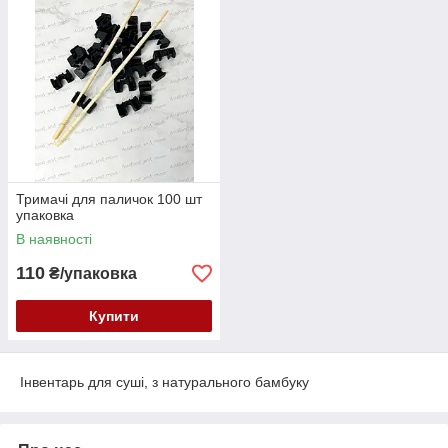
Тримачі для паличок 100 шт
упаковка
В наявності
110
₴/упаковка
Купити
Інвентарь для суші, з натурального бамбуку