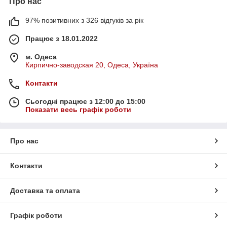
Про нас
97% позитивних з 326 відгуків за рік
Працює з 18.01.2022
м. Одеса
Кирпично-заводская 20, Одеса, Україна
Контакти
Сьогодні працює з 12:00 до 15:00
Показати весь графік роботи
Про нас
Контакти
Доставка та оплата
Графік роботи