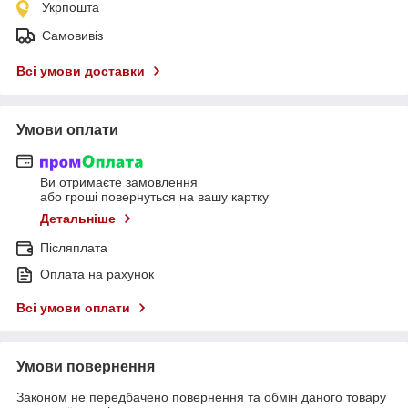
Укрпошта
Самовивіз
Всі умови доставки
Умови оплати
Ви отримаєте замовлення
або гроші повернуться на вашу картку
Детальніше
Післяплата
Оплата на рахунок
Всі умови оплати
Умови повернення
Законом не передбачено повернення та обмін даного товару