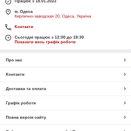
Працює з 18.01.2022
м. Одеса
Кирпично-заводская 20, Одеса, Україна
Контакти
Сьогодні працює з 12:00 до 18:30
Показати весь графік роботи
Про нас
Контакти
Доставка та оплата
Графік роботи
Повна версія сайту