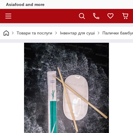
Asiafood and more
Товари та послуги
Інвентар для суші
Палички бамбук