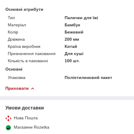
Основні атрибути
Тип
Палички для їжі
Матеріал
Бамбук
Колір
Бежевий
Довжина
200 мм
Країна виробник
Китай
Призначення паковання
Для суші
Кількість в пакованні
100 шт.
Основні
Упаковка
Поліетиленовий пакет
Приховати
Умови доставки
Нова Пошта
Магазини Rozetka