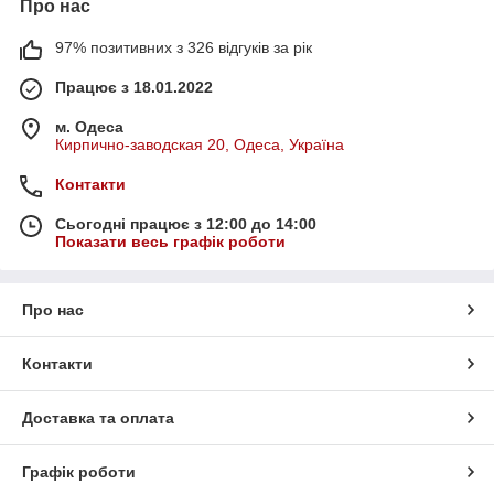
Про нас
97% позитивних з 326 відгуків за рік
Працює з 18.01.2022
м. Одеса
Кирпично-заводская 20, Одеса, Україна
Контакти
Сьогодні працює з 12:00 до 14:00
Показати весь графік роботи
Про нас
Контакти
Доставка та оплата
Графік роботи