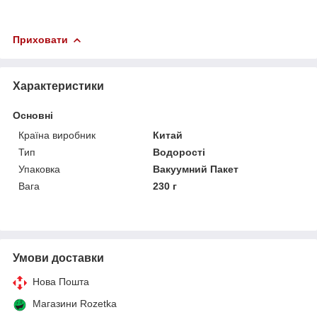
Приховати
Характеристики
Основні
Країна виробник
Китай
Тип
Водорості
Упаковка
Вакуумний Пакет
Вага
230 г
Умови доставки
Нова Пошта
Магазини Rozetka