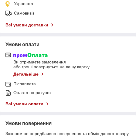
Укрпошта
Самовивіз
Всі умови доставки
Умови оплати
Ви отримаєте замовлення
або гроші повернуться на вашу картку
Детальніше
Післяплата
Оплата на рахунок
Всі умови оплати
Умови повернення
Законом не передбачено повернення та обмін даного товару