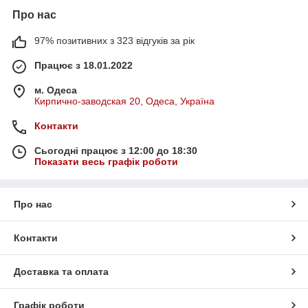
Про нас
97% позитивних з 323 відгуків за рік
Працює з 18.01.2022
м. Одеса
Кирпично-заводская 20, Одеса, Україна
Контакти
Сьогодні працює з 12:00 до 18:30
Показати весь графік роботи
Про нас
Контакти
Доставка та оплата
Графік роботи