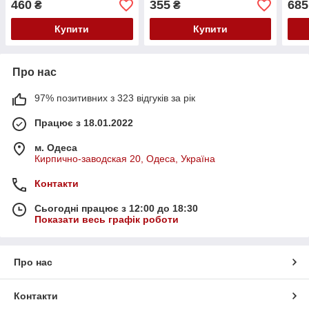
460
355
685
₴
₴
Купити
Купити
Про нас
97% позитивних з 323 відгуків за рік
Працює з 18.01.2022
м. Одеса
Кирпично-заводская 20, Одеса, Україна
Контакти
Сьогодні працює з 12:00 до 18:30
Показати весь графік роботи
Про нас
Контакти