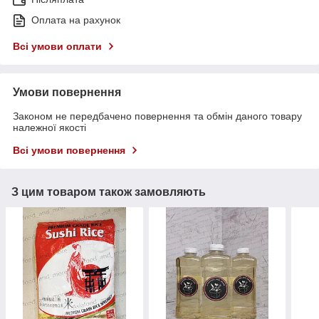
Оплата на рахунок
Всі умови оплати
Умови повернення
Законом не передбачено повернення та обмін даного товару
належної якості
Всі умови повернення
З цим товаром також замовляють