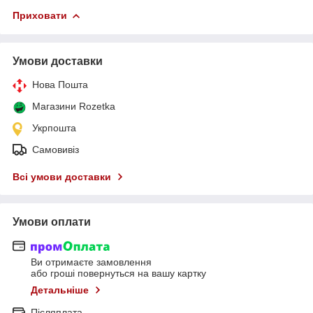
Приховати
Умови доставки
Нова Пошта
Магазини Rozetka
Укрпошта
Самовивіз
Всі умови доставки
Умови оплати
Ви отримаєте замовлення
або гроші повернуться на вашу картку
Детальніше
Післяплата