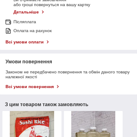
або гроші повернуться на вашу картку
Детальніше
Післяплата
Оплата на рахунок
Всі умови оплати
Умови повернення
Законом не передбачено повернення та обмін даного товару
належної якості
Всі умови повернення
З цим товаром також замовляють