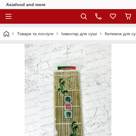
Asiafood and more
Товари та послуги
Інвентар для суші
Килимок для суш