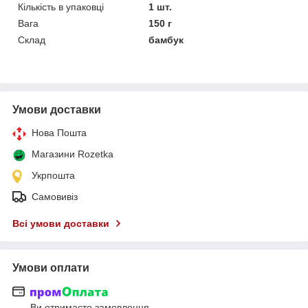
Кількість в упаковці
1 шт.
Вага
150 г
Склад
бамбук
Умови доставки
Нова Пошта
Магазини Rozetka
Укрпошта
Самовивіз
Всі умови доставки
Умови оплати
Ви отримаєте замовлення