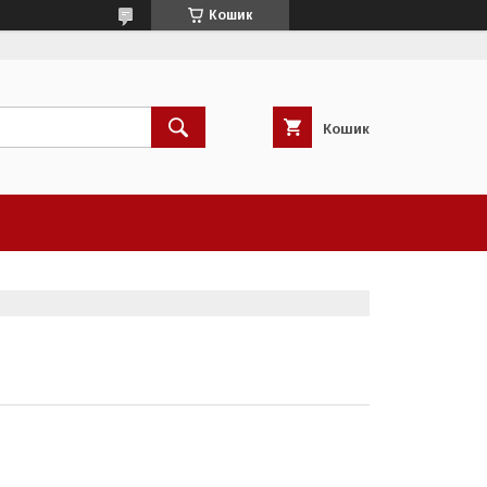
Кошик
Кошик