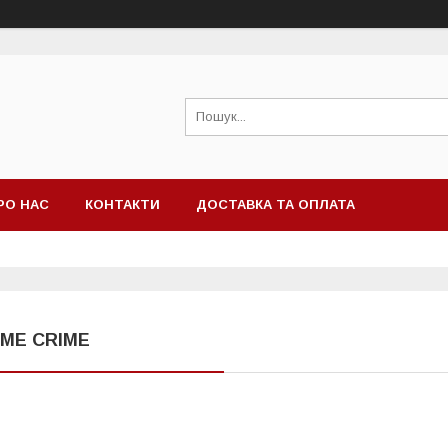
РО НАС
КОНТАКТИ
ДОСТАВКА ТА ОПЛАТА
IME CRIME