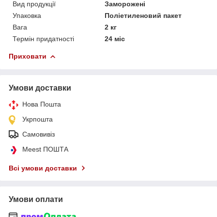
Вид продукції
Заморожені
Упаковка
Поліетиленовий пакет
Вага
2 кг
Термін придатності
24 міс
Приховати
Умови доставки
Нова Пошта
Укрпошта
Самовивіз
Meest ПОШТА
Всі умови доставки
Умови оплати