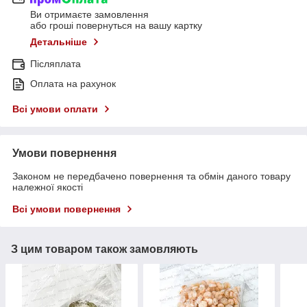
Ви отримаєте замовлення
або гроші повернуться на вашу картку
Детальніше
Післяплата
Оплата на рахунок
Всі умови оплати
Умови повернення
Законом не передбачено повернення та обмін даного товару
належної якості
Всі умови повернення
З цим товаром також замовляють