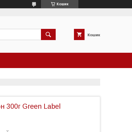
Кошик
Кошик
н 300г Green Label