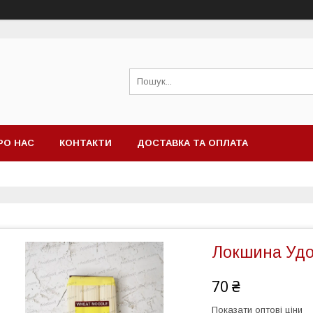
РО НАС
КОНТАКТИ
ДОСТАВКА ТА ОПЛАТА
Локшина Удо
70 ₴
Показати оптові ціни