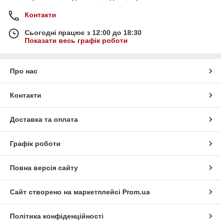
Контакти
Сьогодні працює з 12:00 до 18:30
Показати весь графік роботи
Про нас
Контакти
Доставка та оплата
Графік роботи
Повна версія сайту
Сайт створено на маркетплейсі
Prom.ua
Політика конфіденційності