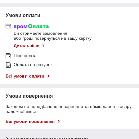
Умови оплати
Ви отримаєте замовлення
або гроші повернуться на вашу картку
Детальніше
Післяплата
Оплата на рахунок
Всі умови оплати
Умови повернення
Законом не передбачено повернення та обмін даного товару
належної якості
Всі умови повернення