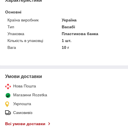
Характеристики
Основні
Країна виробник
Україна
Тип
Васабі
Упаковка
Пластикова банка
Кількість в упаковці
1 шт.
Вага
10 г
Умови доставки
Нова Пошта
Магазини Rozetka
Укрпошта
Самовивіз
Всі умови доставки