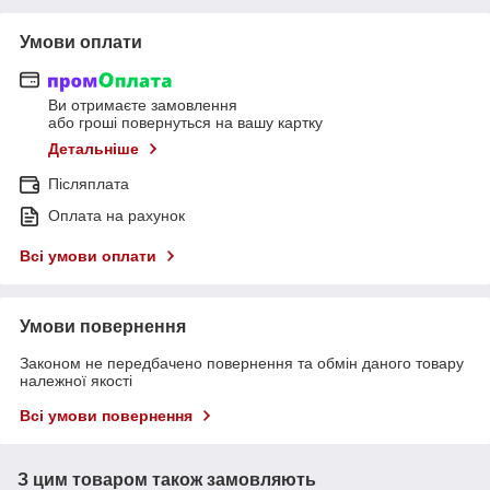
Умови оплати
Ви отримаєте замовлення
або гроші повернуться на вашу картку
Детальніше
Післяплата
Оплата на рахунок
Всі умови оплати
Умови повернення
Законом не передбачено повернення та обмін даного товару
належної якості
Всі умови повернення
З цим товаром також замовляють