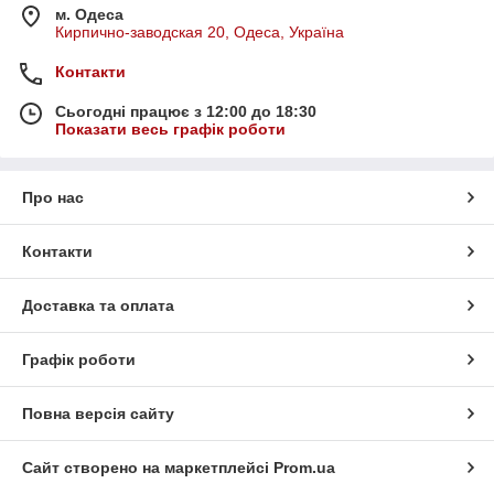
м. Одеса
Кирпично-заводская 20, Одеса, Україна
Контакти
Сьогодні працює з 12:00 до 18:30
Показати весь графік роботи
Про нас
Контакти
Доставка та оплата
Графік роботи
Повна версія сайту
Сайт створено на маркетплейсі
Prom.ua