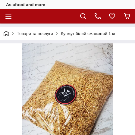
Asiafood and more
Товари та послуги
Кунжут білий смажений 1 кг