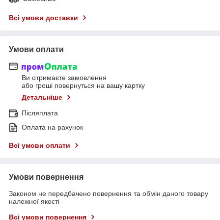
Всі умови доставки
Умови оплати
Ви отримаєте замовлення
або гроші повернуться на вашу картку
Детальніше
Післяплата
Оплата на рахунок
Всі умови оплати
Умови повернення
Законом не передбачено повернення та обмін даного товару
належної якості
Всі умови повернення