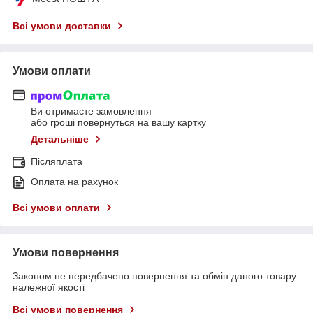
Всі умови доставки
Умови оплати
Ви отримаєте замовлення
або гроші повернуться на вашу картку
Детальніше
Післяплата
Оплата на рахунок
Всі умови оплати
Умови повернення
Законом не передбачено повернення та обмін даного товару
належної якості
Всі умови повернення