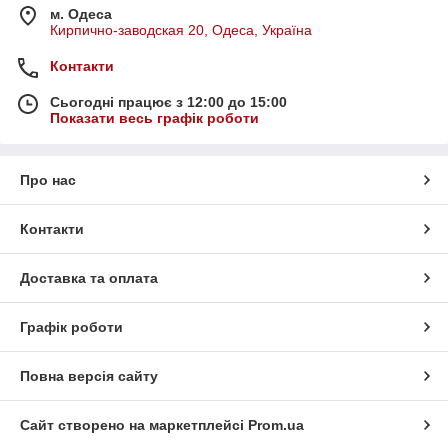
м. Одеса
Кирпично-заводская 20, Одеса, Україна
Контакти
Сьогодні працює з 12:00 до 15:00
Показати весь графік роботи
Про нас
Контакти
Доставка та оплата
Графік роботи
Повна версія сайту
Сайт створено на маркетплейсі
Prom.ua