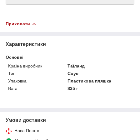
Приховати
Характеристики
Основні
Країна виробник
Таїланд
Тип
Соус
Упаковка
Пластикова пляшка
Вага
835 г
Умови доставки
Нова Пошта