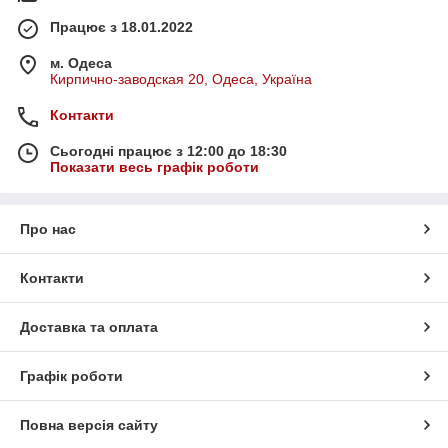
Працює з 18.01.2022
м. Одеса
Кирпично-заводская 20, Одеса, Україна
Контакти
Сьогодні працює з 12:00 до 18:30
Показати весь графік роботи
Про нас
Контакти
Доставка та оплата
Графік роботи
Повна версія сайту