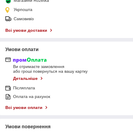
Магазини Rozetka
Укрпошта
Самовивіз
Всі умови доставки
Умови оплати
Ви отримаєте замовлення
або гроші повернуться на вашу картку
Детальніше
Післяплата
Оплата на рахунок
Всі умови оплати
Умови повернення