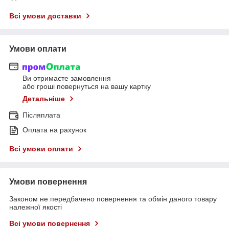
Всі умови доставки
Умови оплати
Ви отримаєте замовлення
або гроші повернуться на вашу картку
Детальніше
Післяплата
Оплата на рахунок
Всі умови оплати
Умови повернення
Законом не передбачено повернення та обмін даного товару
належної якості
Всі умови повернення