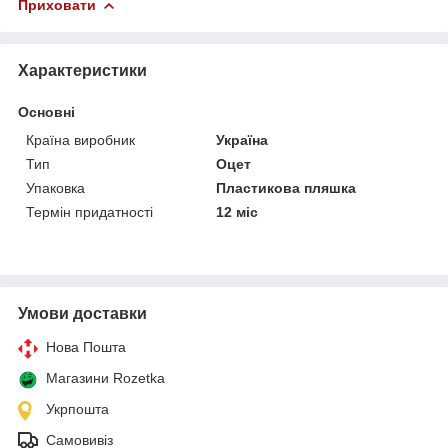
Приховати
Характеристики
Основні
Країна виробник
Україна
Тип
Оцет
Упаковка
Пластикова пляшка
Термін придатності
12 міс
Умови доставки
Нова Пошта
Магазини Rozetka
Укрпошта
Самовивіз