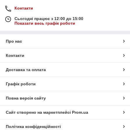
Контакти
Сьогодні працює з 12:00 до 15:00
Показати весь графік роботи
Про нас
Контакти
Доставка та оплата
Графік роботи
Повна версія сайту
Сайт створено на маркетплейсі
Prom.ua
Політика конфіденційності