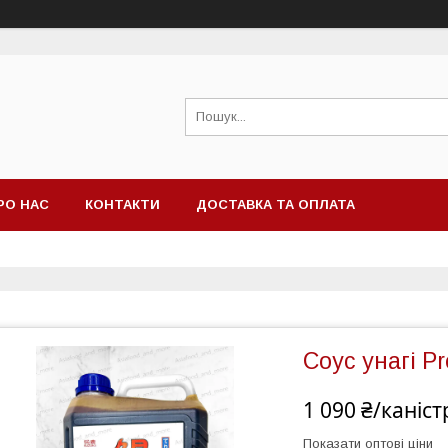
РО НАС
КОНТАКТИ
ДОСТАВКА ТА ОПЛАТА
Соус унагі Pr
1 090 ₴/каніст
Показати оптові ціни