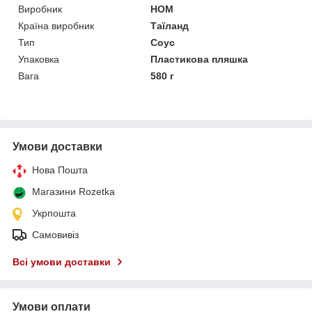
Виробник
HOM
Країна виробник
Таїланд
Тип
Соус
Упаковка
Пластикова пляшка
Вага
580 г
Умови доставки
Нова Пошта
Магазини Rozetka
Укрпошта
Самовивіз
Всі умови доставки
Умови оплати