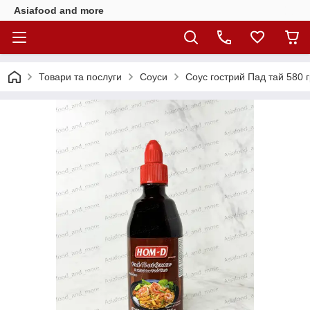
Asiafood and more
Товари та послуги
Соуси
Соус гострий Пад тай 580