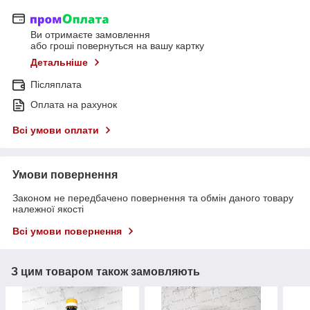
Ви отримаєте замовлення
або гроші повернуться на вашу картку
Детальніше
Післяплата
Оплата на рахунок
Всі умови оплати
Умови повернення
Законом не передбачено повернення та обмін даного товару
належної якості
Всі умови повернення
З цим товаром також замовляють