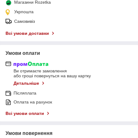
Магазини Rozetka
Укрпошта
Самовивіз
Всі умови доставки
Умови оплати
Ви отримаєте замовлення
або гроші повернуться на вашу картку
Детальніше
Післяплата
Оплата на рахунок
Всі умови оплати
Умови повернення