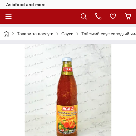
Asiafood and more
Товари та послуги
Соуси
Тайський соус солодкий чи