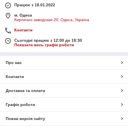
Працює з 18.01.2022
м. Одеса
Кирпично-заводская 20, Одеса, Україна
Контакти
Сьогодні працює з 12:00 до 18:30
Показати весь графік роботи
Про нас
Контакти
Доставка та оплата
Графік роботи
Повна версія сайту