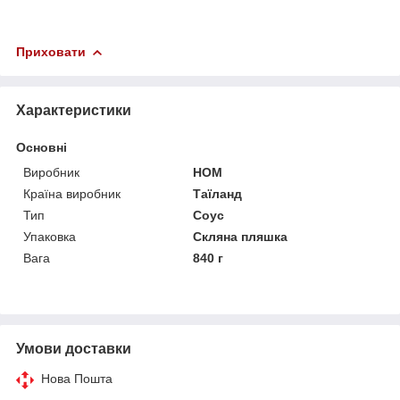
Приховати
Характеристики
Основні
Виробник
HOM
Країна виробник
Таїланд
Тип
Соус
Упаковка
Скляна пляшка
Вага
840 г
Умови доставки
Нова Пошта