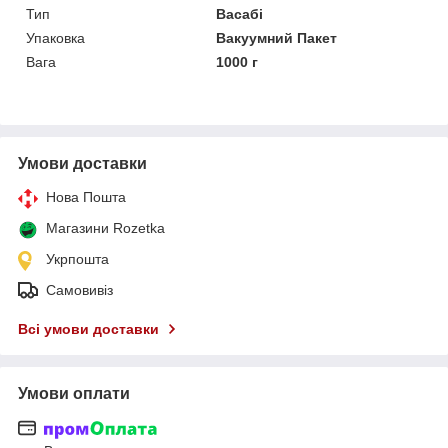
Тип
Васабі
Упаковка
Вакуумний Пакет
Вага
1000 г
Умови доставки
Нова Пошта
Магазини Rozetka
Укрпошта
Самовивіз
Всі умови доставки
Умови оплати