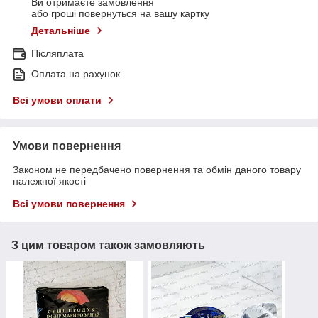
Ви отримаєте замовлення
або гроші повернуться на вашу картку
Детальніше
Післяплата
Оплата на рахунок
Всі умови оплати
Умови повернення
Законом не передбачено повернення та обмін даного товару
належної якості
Всі умови повернення
З цим товаром також замовляють