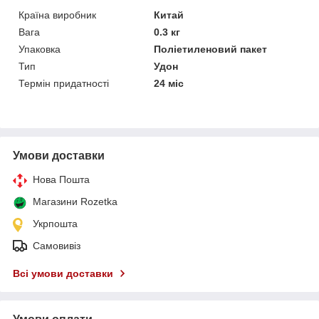
Країна виробник
Китай
Вага
0.3 кг
Упаковка
Поліетиленовий пакет
Тип
Удон
Термін придатності
24 міс
Умови доставки
Нова Пошта
Магазини Rozetka
Укрпошта
Самовивіз
Всі умови доставки