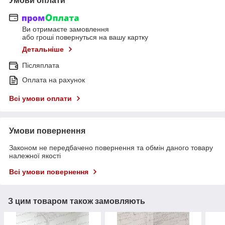
Умови оплати
Ви отримаєте замовлення
або гроші повернуться на вашу картку
Детальніше
Післяплата
Оплата на рахунок
Всі умови оплати
Умови повернення
Законом не передбачено повернення та обмін даного товару
належної якості
Всі умови повернення
З цим товаром також замовляють