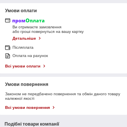
Умови оплати
Ви отримаєте замовлення
або гроші повернуться на вашу картку
Детальніше
Післяплата
Оплата на рахунок
Всі умови оплати
Умови повернення
Законом не передбачено повернення та обмін даного товару
належної якості
Всі умови повернення
Подібні товари компанії