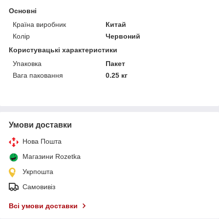
Основні
Країна виробник
Китай
Колір
Червоний
Користувацькі характеристики
Упаковка
Пакет
Вага паковання
0.25 кг
Умови доставки
Нова Пошта
Магазини Rozetka
Укрпошта
Самовивіз
Всі умови доставки