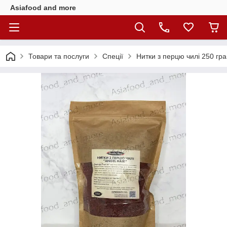
Asiafood and more
Товари та послуги
Спеції
Нитки з перцю чилі 250 гр